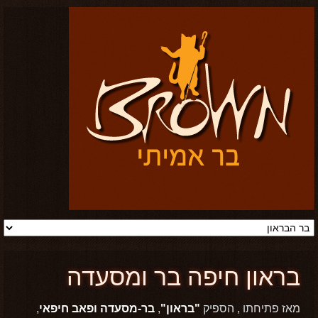
בראון חיפה בר ומסעדה
מאז פתיחתו , הספיק
"בראון"
,
בר-מסעדה ופאב חיפאי
,