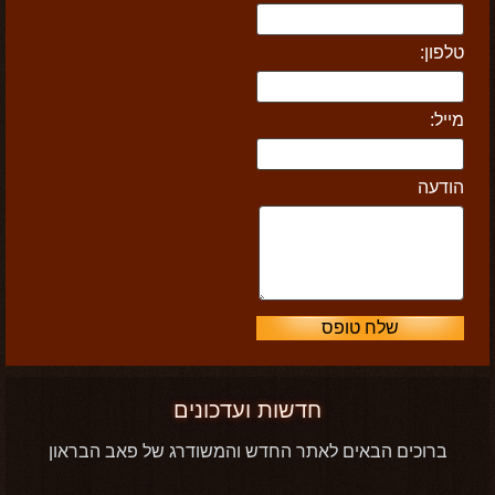
טלפון:
מייל:
הודעה
חדשות ועדכונים
ברוכים הבאים לאתר החדש והמשודרג של פאב הבראון